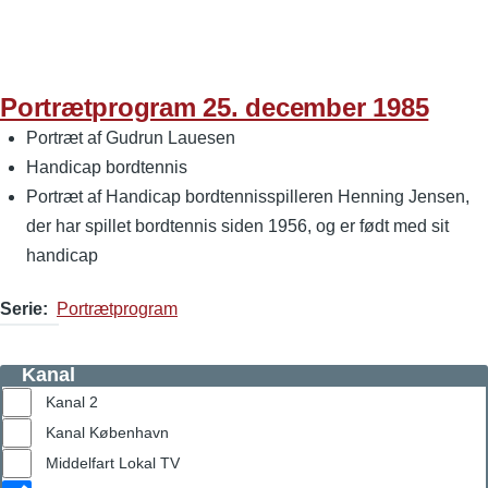
Portrætprogram 25. december 1985
Portræt af Gudrun Lauesen
Handicap bordtennis
Portræt af Handicap bordtennisspilleren Henning Jensen,
der har spillet bordtennis siden 1956, og er født med sit
handicap
Serie
Portrætprogram
Kanal
Kanal 2
Kanal København
Middelfart Lokal TV