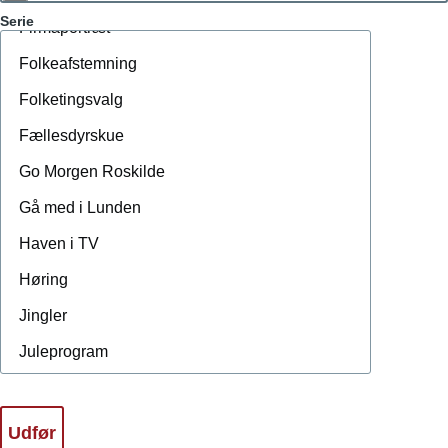
Serie