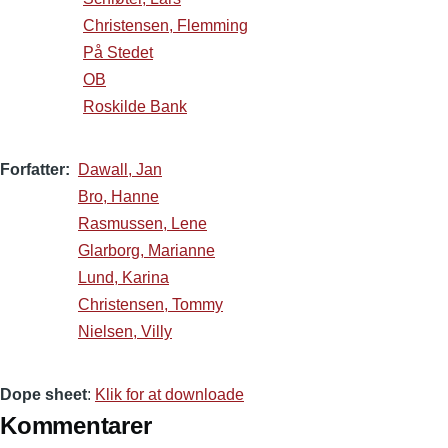
Christensen, Flemming
På Stedet
OB
Roskilde Bank
Forfatter
Dawall, Jan
Bro, Hanne
Rasmussen, Lene
Glarborg, Marianne
Lund, Karina
Christensen, Tommy
Nielsen, Villy
Dope sheet
:
Klik for at downloade
Kommentarer