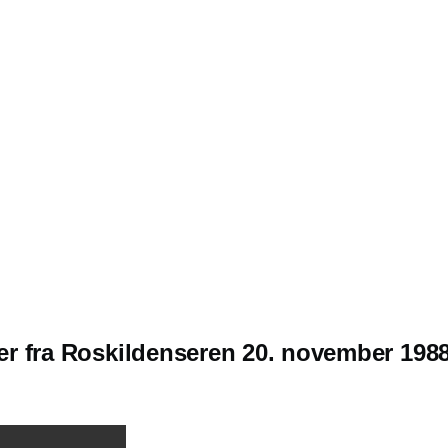
 fra Roskildenseren 20. november 198