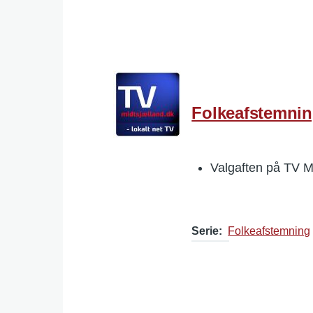
Folkeafstemnin
Valgaften på TV M
Serie
Folkeafstemning