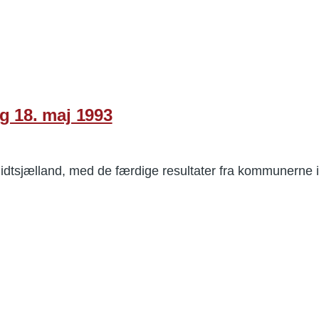
g 18. maj 1993
idtsjælland, med de færdige resultater fra kommunerne 