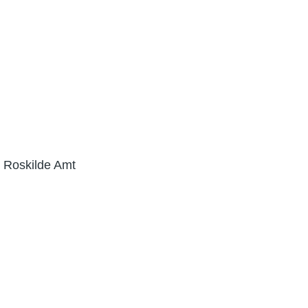
i Roskilde Amt