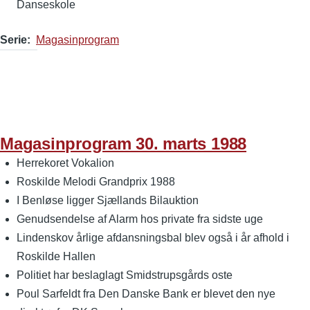
Danseskole
Serie
Magasinprogram
Magasinprogram 30. marts 1988
Herrekoret Vokalion
Roskilde Melodi Grandprix 1988
I Benløse ligger Sjællands Bilauktion
Genudsendelse af Alarm hos private fra sidste uge
Lindenskov årlige afdansningsbal blev også i år afhold i
Roskilde Hallen
Politiet har beslaglagt Smidstrupsgårds oste
Poul Sarfeldt fra Den Danske Bank er blevet den nye