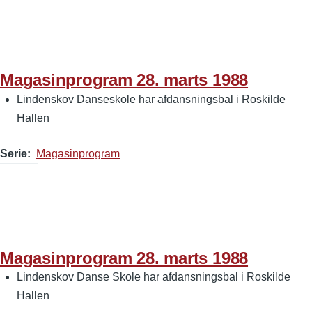
Magasinprogram 28. marts 1988
Lindenskov Danseskole har afdansningsbal i Roskilde
Hallen
Serie
Magasinprogram
Magasinprogram 28. marts 1988
Lindenskov Danse Skole har afdansningsbal i Roskilde
Hallen