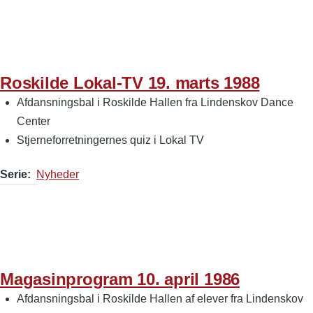
Roskilde Lokal-TV 19. marts 1988
Afdansningsbal i Roskilde Hallen fra Lindenskov Dance
Center
Stjerneforretningernes quiz i Lokal TV
Serie
Nyheder
Magasinprogram 10. april 1986
Afdansningsbal i Roskilde Hallen af elever fra Lindenskov