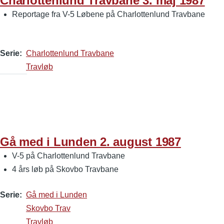
Charlottenlund Travbane 3. maj 1987
Reportage fra V-5 Løbene på Charlottenlund Travbane
Serie
Charlottenlund Travbane
Travløb
Gå med i Lunden 2. august 1987
V-5 på Charlottenlund Travbane
4 års løb på Skovbo Travbane
Serie
Gå med i Lunden
Skovbo Trav
Travløb