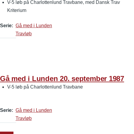
V-5 løb på Charlottenlund Travbane, med Dansk Trav
Kriterium
Serie
Gå med i Lunden
Travløb
Gå med i Lunden 20. september 1987
V-5 løb på Charlottenlund Travbane
Serie
Gå med i Lunden
Travløb