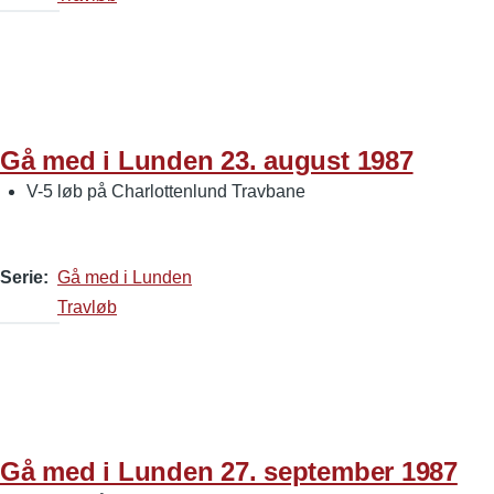
Gå med i Lunden 23. august 1987
V-5 løb på Charlottenlund Travbane
Serie
Gå med i Lunden
Travløb
Gå med i Lunden 27. september 1987