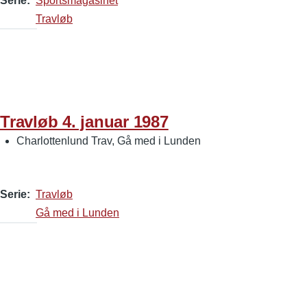
Serie
Sportsmagasinet
Travløb
Travløb 4. januar 1987
Charlottenlund Trav, Gå med i Lunden
Serie
Travløb
Gå med i Lunden