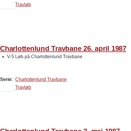
Travløb
Charlottenlund Travbane 26. april 1987
V-5 Løb på Charlottenlund Travbane
Serie
Charlottenlund Travbane
Travløb