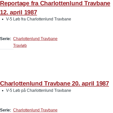
Reportage fra Charlottenlund Travbane
12. april 1987
V-5 Løb fra Charlottenlund Travbane
Serie
Charlottenlund Travbane
Travløb
Charlottenlund Travbane 20. april 1987
V-5 Løb på Charlottenlund Travbane
Serie
Charlottenlund Travbane