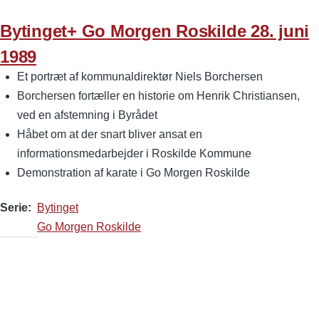
Bytinget+ Go Morgen Roskilde 28. juni
1989
Et portræt af kommunaldirektør Niels Borchersen
Borchersen fortæller en historie om Henrik Christiansen,
ved en afstemning i Byrådet
Håbet om at der snart bliver ansat en
informationsmedarbejder i Roskilde Kommune
Demonstration af karate i Go Morgen Roskilde
Serie
Bytinget
Go Morgen Roskilde