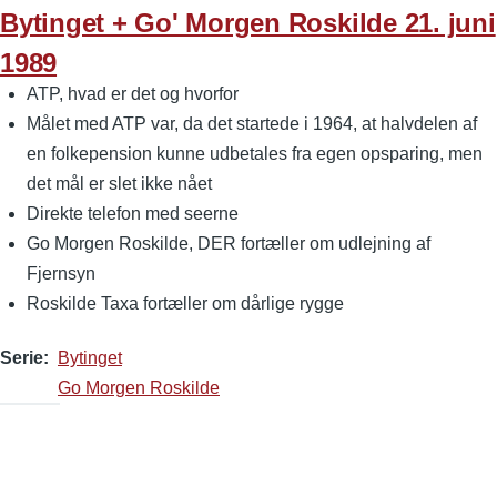
Bytinget + Go' Morgen Roskilde 21. juni
1989
ATP, hvad er det og hvorfor
Målet med ATP var, da det startede i 1964, at halvdelen af
en folkepension kunne udbetales fra egen opsparing, men
det mål er slet ikke nået
Direkte telefon med seerne
Go Morgen Roskilde, DER fortæller om udlejning af
Fjernsyn
Roskilde Taxa fortæller om dårlige rygge
Serie
Bytinget
Go Morgen Roskilde