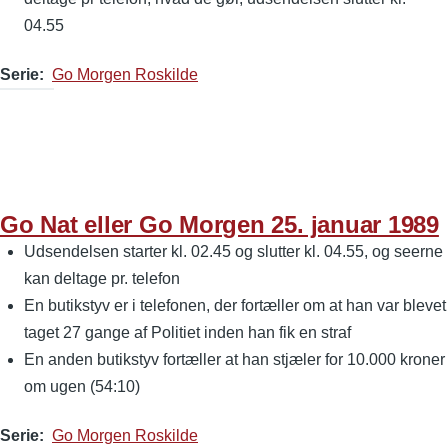
04.55
Serie
Go Morgen Roskilde
Go Nat eller Go Morgen 25. januar 1989
Udsendelsen starter kl. 02.45 og slutter kl. 04.55, og seerne
kan deltage pr. telefon
En butikstyv er i telefonen, der fortæller om at han var blevet
taget 27 gange af Politiet inden han fik en straf
En anden butikstyv fortæller at han stjæler for 10.000 kroner
om ugen (54:10)
Serie
Go Morgen Roskilde