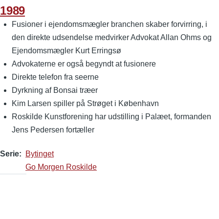
1989
Fusioner i ejendomsmægler branchen skaber forvirring, i
den direkte udsendelse medvirker Advokat Allan Ohms og
Ejendomsmægler Kurt Erringsø
Advokaterne er også begyndt at fusionere
Direkte telefon fra seerne
Dyrkning af Bonsai træer
Kim Larsen spiller på Strøget i København
Roskilde Kunstforening har udstilling i Palæet, formanden
Jens Pedersen fortæller
Serie
Bytinget
Go Morgen Roskilde