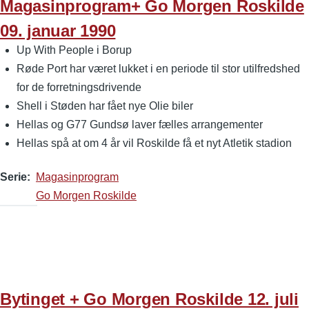
Magasinprogram+ Go Morgen Roskilde
09. januar 1990
Up With People i Borup
Røde Port har været lukket i en periode til stor utilfredshed
for de forretningsdrivende
Shell i Støden har fået nye Olie biler
Hellas og G77 Gundsø laver fælles arrangementer
Hellas spå at om 4 år vil Roskilde få et nyt Atletik stadion
Serie
Magasinprogram
Go Morgen Roskilde
Bytinget + Go Morgen Roskilde 12. juli