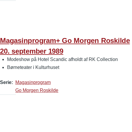
Magasinprogram+ Go Morgen Roskilde
20. september 1989
Modeshow på Hotel Scandic afholdt af RK Collection
Børneteater i Kulturhuset
Serie
Magasinprogram
Go Morgen Roskilde