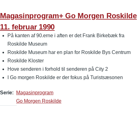
Magasinprogram+ Go Morgen Roskilde
11. februar 1990
På kanten af 90.erne i aften er det Frank Birkebæk fra
Roskilde Museum
Roskilde Museum har en plan for Roskilde Bys Centrum
Roskilde Kloster
Hove senderen i forhold til senderen på City 2
I Go morgen Roskilde er der fokus på Turistsæsonen
Serie
Magasinprogram
Go Morgen Roskilde